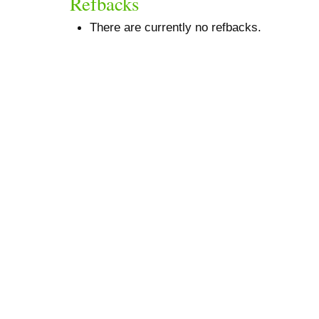
Refbacks
There are currently no refbacks.